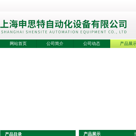
网站首页
公司简介
公司动态
产品展
产品展示
产品目录