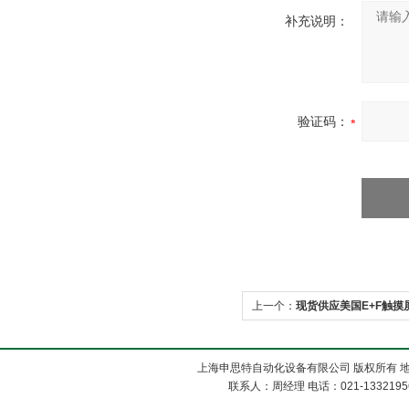
补充说明：
验证码：
上一个：
现货供应美国E+F触摸
上海申思特自动化设备有限公司 版权所有 地
联系人：周经理 电话：021-13321956