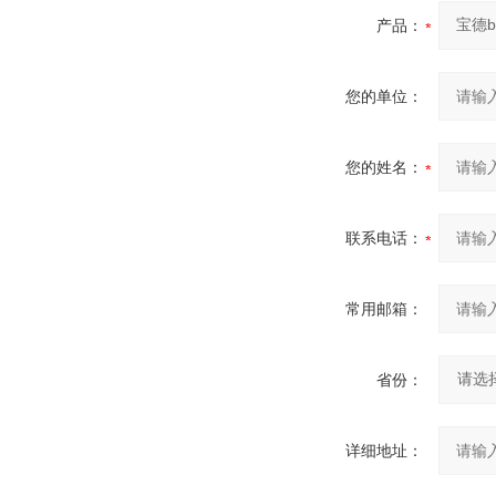
产品：
您的单位：
您的姓名：
联系电话：
常用邮箱：
省份：
详细地址：