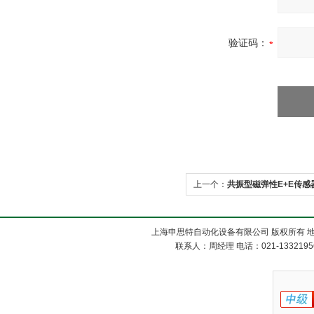
验证码：
上一个：
共振型磁弹性E+E传感
上海申思特自动化设备有限公司 版权所有 地
联系人：周经理 电话：021-13321956