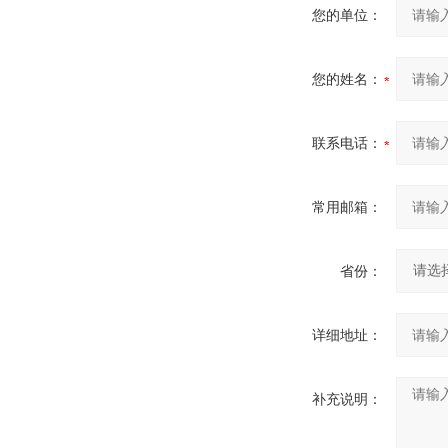
您的单位：
您的姓名：
联系电话：
常用邮箱：
省份：
详细地址：
补充说明：