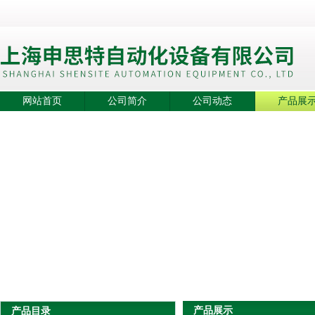
网站首页
公司简介
公司动态
产品展
产品展示
产品目录