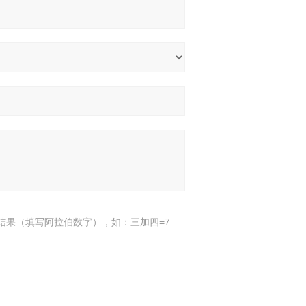
结果（填写阿拉伯数字），如：三加四=7