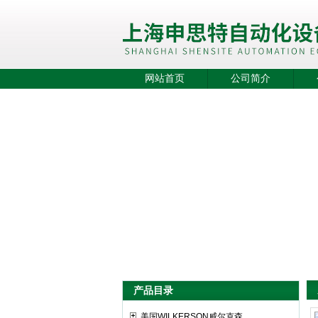
网站首页
公司简介
产品目录
美国WILKERSON威尔克森