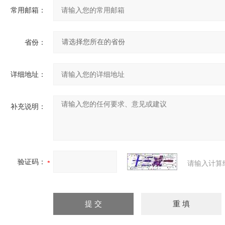
常用邮箱：
省份：
详细地址：
补充说明：
验证码：
请输入计算