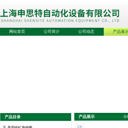
网站首页
公司简介
公司动态
产品展
产品展示
产品目录
当
美国MAC电磁阀