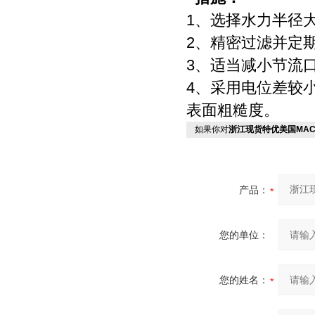
1、选择水力半径
2、精密过滤并定
3、适当减小节流
4、采用电位差较
表面粗糙度。
如果你对
浙江现货特优美国MA
产品：
您的单位：
您的姓名：