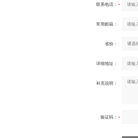
联系电话：
常用邮箱：
省份：
详细地址：
补充说明：
验证码：