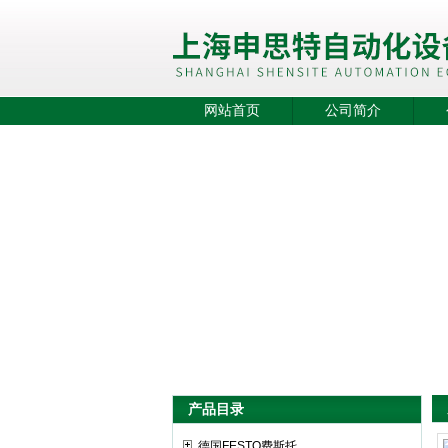
网站首页
公司简介
产品目录
德国FESTO费斯托