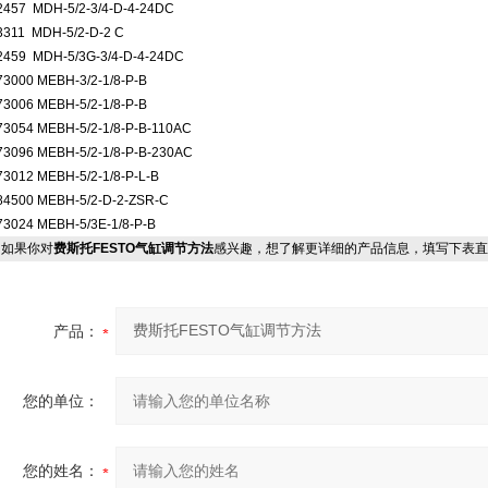
2457 MDH-5/2-3/4-D-4-24DC
3311 MDH-5/2-D-2 C
2459 MDH-5/3G-3/4-D-4-24DC
73000 MEBH-3/2-1/8-P-B
73006 MEBH-5/2-1/8-P-B
73054 MEBH-5/2-1/8-P-B-110AC
73096 MEBH-5/2-1/8-P-B-230AC
73012 MEBH-5/2-1/8-P-L-B
84500 MEBH-5/2-D-2-ZSR-C
73024 MEBH-5/3E-1/8-P-B
如果你对
费斯托FESTO气缸调节方法
感兴趣，想了解更详细的产品信息，填写下表直
产品：
您的单位：
您的姓名：