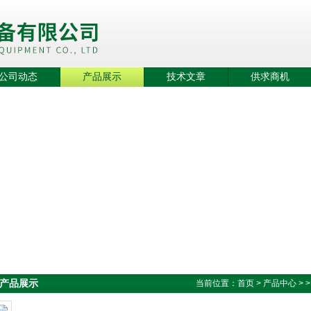
公司动态
产品展示
技术文章
供求商机
产品展示
当前位置：
首页
>
产品中心
> 