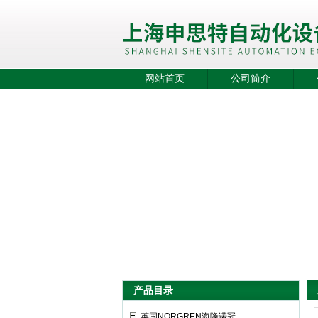
网站首页
公司简介
产品目录
英国NORGREN海隆诺冠