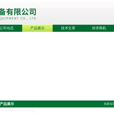
公司动态
产品展示
技术文章
供求商机
产品展示
当前位