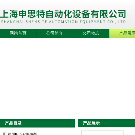
网站首页
公司简介
公司动态
产品展
产品展示
产品目录
德国Kubler库伯勒