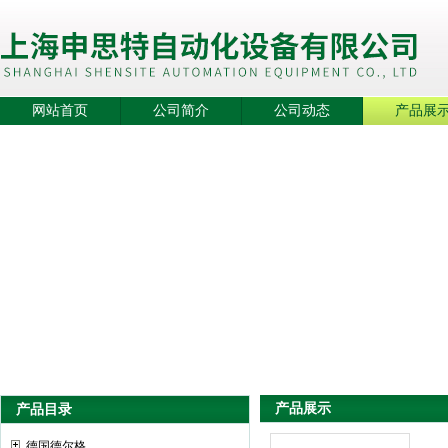
网站首页
公司简介
公司动态
产品展
产品展示
产品目录
德国德尔格