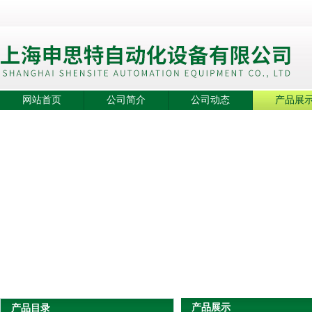
网站首页
公司简介
公司动态
产品展
产品展示
产品目录