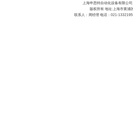
上海申思特自动化设备有限公司
版权所有 地址:上海市黄浦区
联系人：周经理 电话：021-13321956