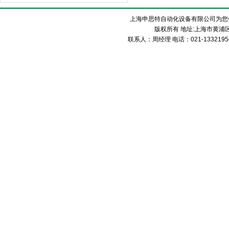
上海申思特自动化设备有限公司为您
版权所有 地址:上海市黄浦区
联系人：周经理 电话：021-13321956