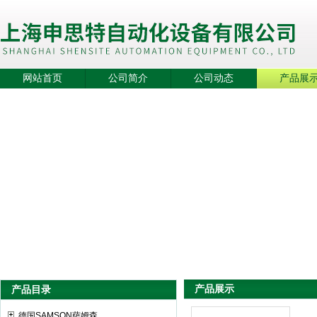
网站首页
公司简介
公司动态
产品展
产品展示
产品目录
德国SAMSON萨姆森