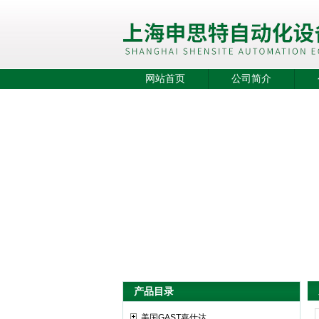
网站首页
公司简介
产品目录
美国GAST嘉仕达