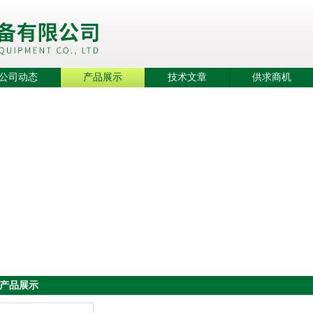
公司动态
产品展示
技术文章
供求商机
产品展示