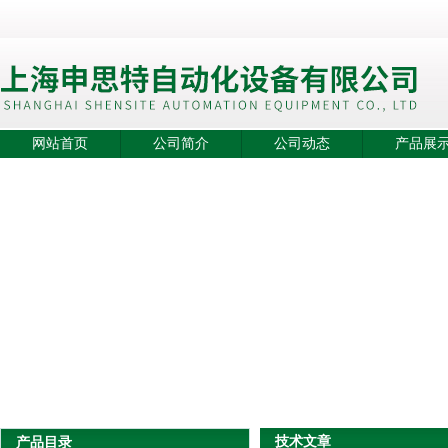
网站首页
公司简介
公司动态
产品展
技术文章
产品目录