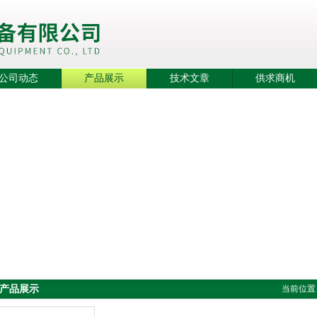
公司动态
产品展示
技术文章
供求商机
产品展示
当前位置