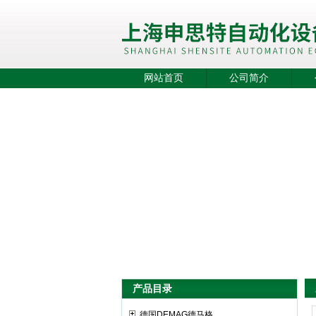
网站首页
公司简介
产品目录
德国DEMAG德马格