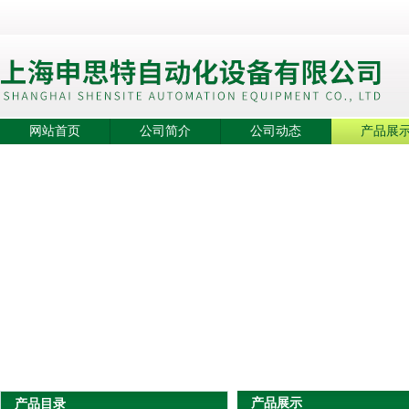
网站首页
公司简介
公司动态
产品展
产品展示
产品目录