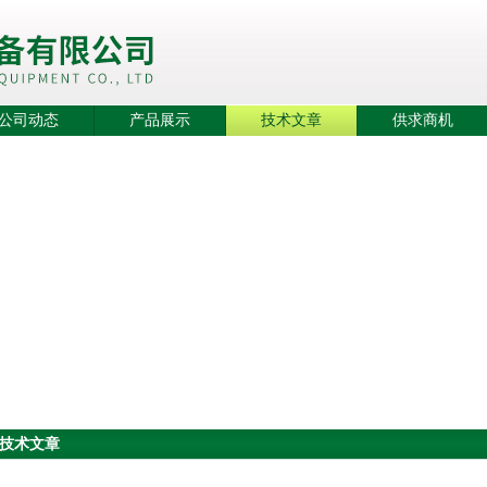
公司动态
产品展示
技术文章
供求商机
技术文章