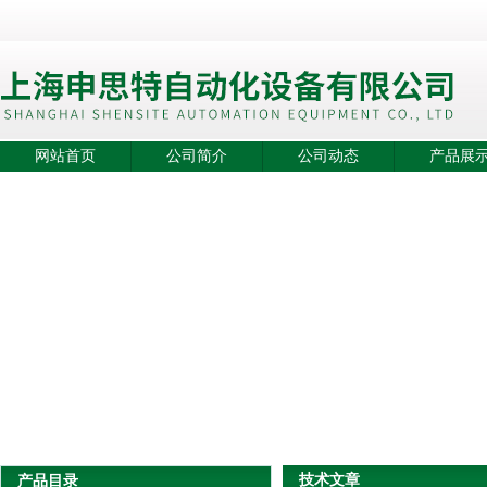
网站首页
公司简介
公司动态
产品展
技术文章
产品目录