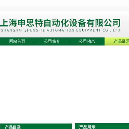
网站首页
公司简介
公司动态
产品展
产品展示
产品目录