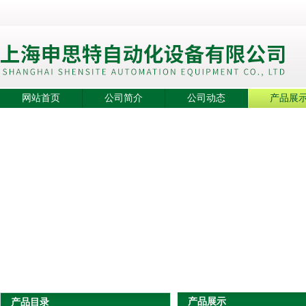
网站首页
公司简介
公司动态
产品展
产品展示
产品目录