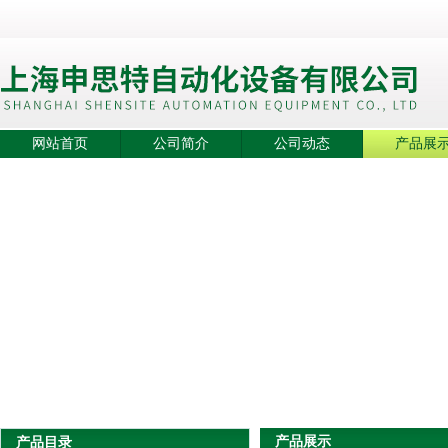
网站首页
公司简介
公司动态
产品展
产品展示
产品目录